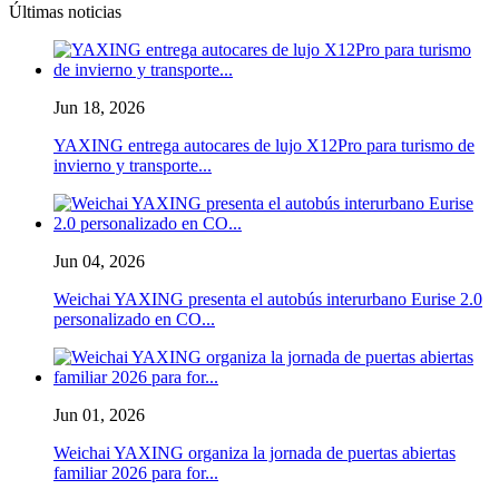
Últimas noticias
Jun 18, 2026
YAXING entrega autocares de lujo X12Pro para turismo de
invierno y transporte...
Jun 04, 2026
Weichai YAXING presenta el autobús interurbano Eurise 2.0
personalizado en CO...
Jun 01, 2026
Weichai YAXING organiza la jornada de puertas abiertas
familiar 2026 para for...