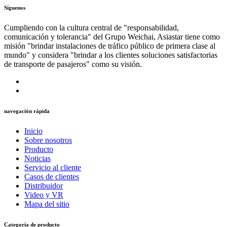
Síguenos
Cumpliendo con la cultura central de "responsabilidad,
comunicación y tolerancia" del Grupo Weichai, Asiastar tiene como
misión "brindar instalaciones de tráfico público de primera clase al
mundo" y considera "brindar a los clientes soluciones satisfactorias
de transporte de pasajeros" como su visión.
navegación rápida
Inicio
Sobre nosotros
Producto
Noticias
Servicio al cliente
Casos de clientes
Distribuidor
Video y VR
Mapa del sitio
Categoría de producto