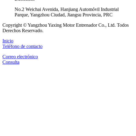
No.2 Weichai Avenida, Hanjiang Automóvil Industrial
Parque, Yangzhou Ciudad, Jiangsu Provincia, PRC
Copyright © Yangzhou Yaxing Motor Entrenador Co., Ltd. Todos
Derechos Reservado.
Inicio
Teléfono de contacto
Correo electrónico
Consulta