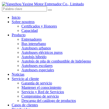
Inicio
Sobre nosotros
Certificados y Honores
Capacidad
Producto
Entrenadores
Bus interurbano
Autobuses urbanos
Autobuses eléctricos puros
Autobús híbrido
Autobús de pila de combustible de hidrógeno
Autobuses escolares
Autobuses especiales
Noticias
Servicio al cliente
Garantía de servicio
Mantener el conocimiento
Servicio y Red de Servicios
Compromiso de servicio
Descarga del catálogo de productos
Casos de clientes