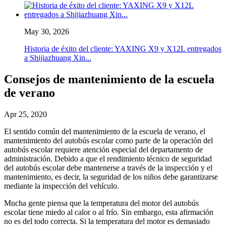
May 30, 2026
Historia de éxito del cliente: YAXING X9 y X12L entregados
a Shijiazhuang Xin...
Consejos de mantenimiento de la escuela
de verano
Apr 25, 2020
El sentido común del mantenimiento de la escuela de verano, el
mantenimiento del autobús escolar como parte de la operación del
autobús escolar requiere atención especial del departamento de
administración. Debido a que el rendimiento técnico de seguridad
del autobús escolar debe mantenerse a través de la inspección y el
mantenimiento, es decir, la seguridad de los niños debe garantizarse
mediante la inspección del vehículo.
Mucha gente piensa que la temperatura del motor del autobús
escolar tiene miedo al calor o al frío. Sin embargo, esta afirmación
no es del todo correcta. Si la temperatura del motor es demasiado