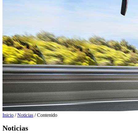
Inicio
/
Noticias
/ Contenido
Noticias