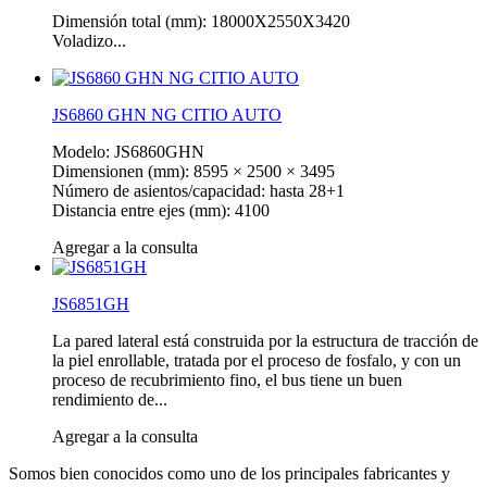
Dimensión total (mm): 18000X2550X3420
Voladizo...
JS6860 GHN NG CITIO AUTO
Modelo: JS6860GHN
Dimensionen (mm): 8595 × 2500 × 3495
Número de asientos/capacidad: hasta 28+1
Distancia entre ejes (mm): 4100
Agregar a la consulta
JS6851GH
La pared lateral está construida por la estructura de tracción de
la piel enrollable, tratada por el proceso de fosfalo, y con un
proceso de recubrimiento fino, el bus tiene un buen
rendimiento de...
Agregar a la consulta
Somos bien conocidos como uno de los principales fabricantes y