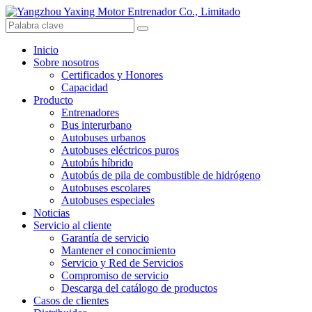
Inicio
Sobre nosotros
Certificados y Honores
Capacidad
Producto
Entrenadores
Bus interurbano
Autobuses urbanos
Autobuses eléctricos puros
Autobús híbrido
Autobús de pila de combustible de hidrógeno
Autobuses escolares
Autobuses especiales
Noticias
Servicio al cliente
Garantía de servicio
Mantener el conocimiento
Servicio y Red de Servicios
Compromiso de servicio
Descarga del catálogo de productos
Casos de clientes