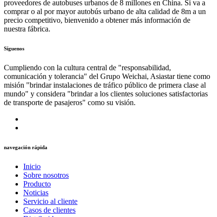
proveedores de autobuses urbanos de 8 millones en China. Si va a
comprar o al por mayor autobús urbano de alta calidad de 8m a un
precio competitivo, bienvenido a obtener más información de
nuestra fábrica.
Síguenos
Cumpliendo con la cultura central de "responsabilidad,
comunicación y tolerancia" del Grupo Weichai, Asiastar tiene como
misión "brindar instalaciones de tráfico público de primera clase al
mundo" y considera "brindar a los clientes soluciones satisfactorias
de transporte de pasajeros" como su visión.
navegación rápida
Inicio
Sobre nosotros
Producto
Noticias
Servicio al cliente
Casos de clientes