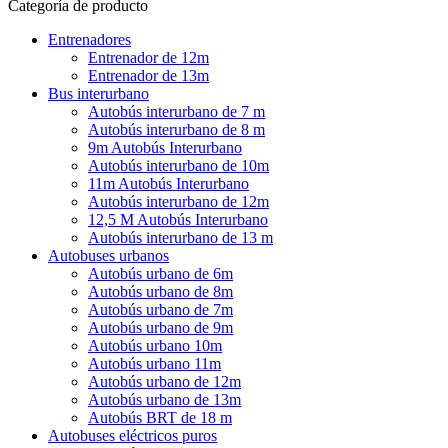
Categoría de producto
Entrenadores
Entrenador de 12m
Entrenador de 13m
Bus interurbano
Autobús interurbano de 7 m
Autobús interurbano de 8 m
9m Autobús Interurbano
Autobús interurbano de 10m
11m Autobús Interurbano
Autobús interurbano de 12m
12,5 M Autobús Interurbano
Autobús interurbano de 13 m
Autobuses urbanos
Autobús urbano de 6m
Autobús urbano de 8m
Autobús urbano de 7m
Autobús urbano de 9m
Autobús urbano 10m
Autobús urbano 11m
Autobús urbano de 12m
Autobús urbano de 13m
Autobús BRT de 18 m
Autobuses eléctricos puros