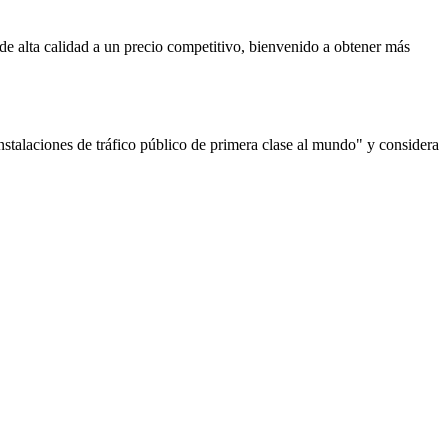
e alta calidad a un precio competitivo, bienvenido a obtener más
stalaciones de tráfico público de primera clase al mundo" y considera