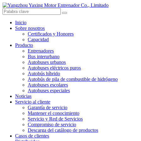
Inicio
Sobre nosotros
Certificados y Honores
Capacidad
Producto
Entrenadores
Bus interurbano
Autobuses urbanos
Autobuses eléctricos puros
Autobús híbrido
Autobús de pila de combustible de hidrógeno
Autobuses escolares
Autobuses especiales
Noticias
Servicio al cliente
Garantía de servicio
Mantener el conocimiento
Servicio y Red de Servicios
Compromiso de servicio
Descarga del catálogo de productos
Casos de clientes