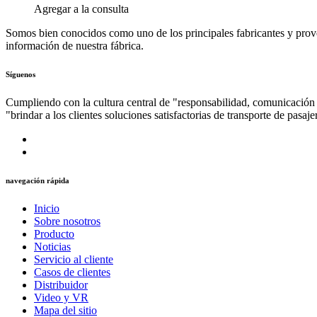
Agregar a la consulta
Somos bien conocidos como uno de los principales fabricantes y prove
información de nuestra fábrica.
Síguenos
Cumpliendo con la cultura central de "responsabilidad, comunicación 
"brindar a los clientes soluciones satisfactorias de transporte de pasaj
navegación rápida
Inicio
Sobre nosotros
Producto
Noticias
Servicio al cliente
Casos de clientes
Distribuidor
Video y VR
Mapa del sitio