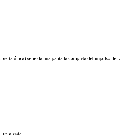
bierta única) serie da una pantalla completa del impulso de...
imera vista.