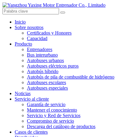
Inicio
Sobre nosotros
Certificados y Honores
Capacidad
Producto
Entrenadores
Bus interurbano
Autobuses urbanos
Autobuses eléctricos puros
Autobús híbrido
Autobús de pila de combustible de hidrógeno
Autobuses escolares
Autobuses especiales
Noticias
Servicio al cliente
Garantía de servicio
Mantener el conocimiento
Servicio y Red de Servicios
Compromiso de servicio
Descarga del catálogo de productos
Casos de clientes