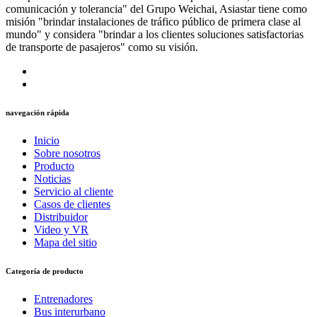
comunicación y tolerancia" del Grupo Weichai, Asiastar tiene como
misión "brindar instalaciones de tráfico público de primera clase al
mundo" y considera "brindar a los clientes soluciones satisfactorias
de transporte de pasajeros" como su visión.
navegación rápida
Inicio
Sobre nosotros
Producto
Noticias
Servicio al cliente
Casos de clientes
Distribuidor
Video y VR
Mapa del sitio
Categoría de producto
Entrenadores
Bus interurbano