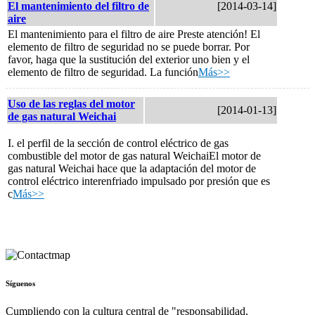
El mantenimiento del filtro de
[2014-03-14]
aire
El mantenimiento para el filtro de aire Preste atención! El
elemento de filtro de seguridad no se puede borrar. Por
favor, haga que la sustitución del exterior uno bien y el
elemento de filtro de seguridad. La función
Más>>
Uso de las reglas del motor
[2014-01-13]
de gas natural Weichai
I. el perfil de la sección de control eléctrico de gas
combustible del motor de gas natural WeichaiEl motor de
gas natural Weichai hace que la adaptación del motor de
control eléctrico interenfriado impulsado por presión que es
c
Más>>
Síguenos
Cumpliendo con la cultura central de "responsabilidad,